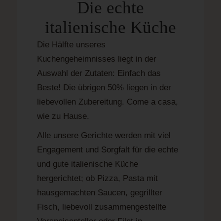
Die echte
italienische Küche
Die Hälfte unseres
Kuchengeheimnisses liegt in der
Auswahl der Zutaten: Einfach das
Beste! Die übrigen 50% liegen in der
liebevollen Zubereitung. Come a casa,
wie zu Hause.
Alle unsere Gerichte werden mit viel
Engagement und Sorgfalt für die echte
und gute italienische Küche
hergerichtet; ob Pizza, Pasta mit
hausgemachten Saucen, gegrillter
Fisch, liebevoll zusammengestellte