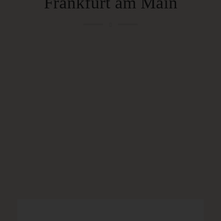
Frankfurt am Main