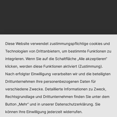
Diese Website verwendet zustimmungspflichtige cookies und
Technologien von Drittanbietern, um bestimmte Funktionen zu
integrieren. Wenn Sie auf die Schaltfläche „Alle akzeptieren“
klicken, werden diese Funktionen aktiviert (Zustimmung).
Nach erfolgter Einwilligung verarbeiten wir und die beteiligten
Drittunternehmen Ihre personenbezogenen Daten für
verschiedene Zwecke. Detaillierte Informationen zu Zweck,
Rechtsgrundlage und Drittunternehmen finden Sie unter dem
Button „Mehr“ und in unserer Datenschutzerklärung. Sie
können Ihre Einwilligung jederzeit widerrufen.