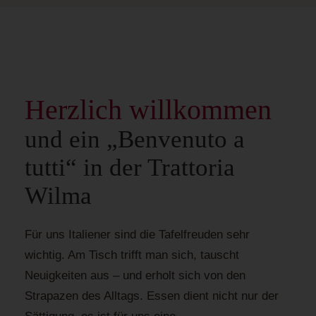
Herzlich willkommen
und ein „Benvenuto a
tutti“ in der Trattoria
Wilma
Für uns Italiener sind die Tafelfreuden sehr
wichtig. Am Tisch trifft man sich, tauscht
Neuigkeiten aus – und erholt sich von den
Strapazen des Alltags. Essen dient nicht nur der