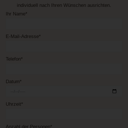
individuell nach Ihren Wünschen ausrichten.
Ihr Name*
E-Mail-Adresse*
Telefon*
Datum*
Uhrzeit*
Anzahl der Personen*