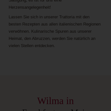
Sättigung, es ist für uns eine
Herzensangelegenheit!
Lassen Sie sich in unserer Trattoria mit den
besten Rezepten aus allen italienischen Regionen
verwöhnen. Kulinarische Spuren aus unserer
Heimat, den Abruzzen, werden Sie natürlich an
vielen Stellen entdecken.
Wilma in