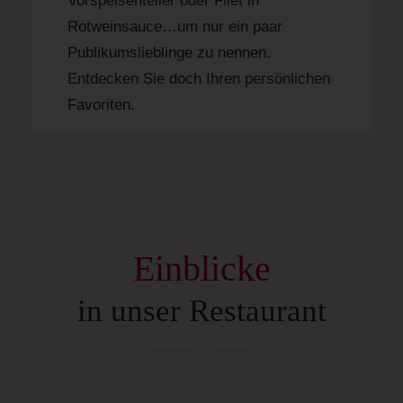
Vorspeisenteller oder Filet in
Rotweinsauce…um nur ein paar
Publikumslieblinge zu nennen.
Entdecken Sie doch Ihren persönlichen
Favoriten.
Einblicke
in unser Restaurant