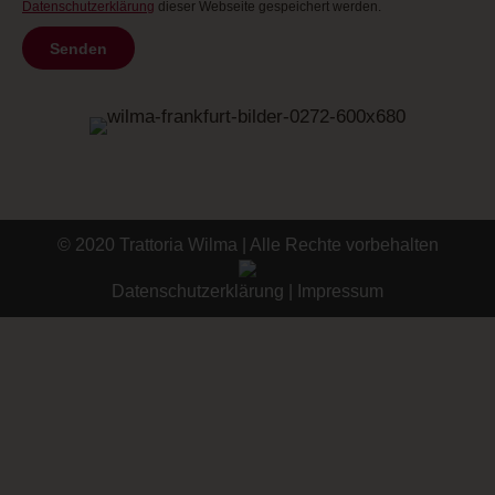
Datenschutzerklärung
dieser Webseite gespeichert werden.
© 2020 Trattoria Wilma | Alle Rechte vorbehalten
Datenschutzerklärung
|
Impressum