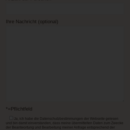
Ihre Nachricht (optional)
*=Pflichtfeld
Ja
, ich habe die Datenschutzbestimmungen der Webseite gelesen
und bin damit einverstanden, dass meine übermittelten Daten zum Zwecke
der Beantwortung und Bearbeitung meiner Anfrage entsprechend der