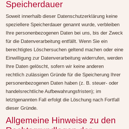
Speicherdauer
Soweit innerhalb dieser Datenschutzerklärung keine
speziellere Speicherdauer genannt wurde, verbleiben
Ihre personenbezogenen Daten bei uns, bis der Zweck
für die Datenverarbeitung entfällt. Wenn Sie ein
berechtigtes Löschersuchen geltend machen oder eine
Einwilligung zur Datenverarbeitung widerrufen, werden
Ihre Daten gelöscht, sofern wir keine anderen
rechtlich zulässigen Gründe für die Speicherung Ihrer
personenbezogenen Daten haben (z. B. steuer- oder
handelsrechtliche Aufbewahrungsfristen); im
letztgenannten Fall erfolgt die Löschung nach Fortfall
dieser Gründe.
Allgemeine Hinweise zu den