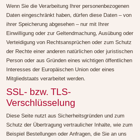
Wenn Sie die Verarbeitung Ihrer personenbezogenen
Daten eingeschränkt haben, dürfen diese Daten – von
ihrer Speicherung abgesehen – nur mit Ihrer
Einwilligung oder zur Geltendmachung, Ausübung oder
Verteidigung von Rechtsansprüchen oder zum Schutz
der Rechte einer anderen natürlichen oder juristischen
Person oder aus Gründen eines wichtigen öffentlichen
Interesses der Europäischen Union oder eines
Mitgliedstaats verarbeitet werden.
SSL- bzw. TLS-
Verschlüsselung
Diese Seite nutzt aus Sicherheitsgründen und zum
Schutz der Übertragung vertraulicher Inhalte, wie zum
Beispiel Bestellungen oder Anfragen, die Sie an uns