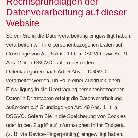
Rechtsgrundlagen der
Datenverarbeitung auf dieser
Website
Sofern Sie in die Datenverarbeitung eingewilligt haben,
verarbeiten wir Ihre personenbezogenen Daten auf
Grundlage von Art. 6 Abs. 1 lit. a DSGVO bzw. Art. 9
Abs. 2 lit. a DSGVO, sofern besondere
Datenkategorien nach Art. 9 Abs. 1 DSGVO
verarbeitet werden. Im Falle einer ausdrücklichen
Einwilligung in die Übertragung personenbezogener
Daten in Drittstaaten erfolgt die Datenverarbeitung
außerdem auf Grundlage von Art. 49 Abs. 1 lit. a
DSGVO. Sofern Sie in die Speicherung von Cookies
oder in den Zugriff auf Informationen in Ihr Endgerät
(z. B. via Device-Fingerprinting) eingewilligt haben,