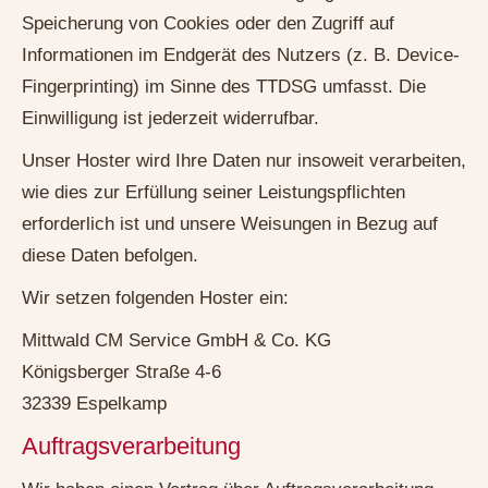
Speicherung von Cookies oder den Zugriff auf
Informationen im Endgerät des Nutzers (z. B. Device-
Fingerprinting) im Sinne des TTDSG umfasst. Die
Einwilligung ist jederzeit widerrufbar.
Unser Hoster wird Ihre Daten nur insoweit verarbeiten,
wie dies zur Erfüllung seiner Leistungspflichten
erforderlich ist und unsere Weisungen in Bezug auf
diese Daten befolgen.
Wir setzen folgenden Hoster ein:
Mittwald CM Service GmbH & Co. KG
Königsberger Straße 4-6
32339 Espelkamp
Auftragsverarbeitung