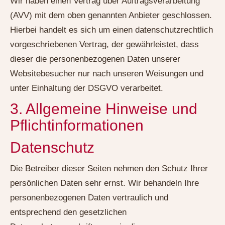
Wir haben einen Vertrag über Auftragsverarbeitung
(AVV) mit dem oben genannten Anbieter geschlossen.
Hierbei handelt es sich um einen datenschutzrechtlich
vorgeschriebenen Vertrag, der gewährleistet, dass
dieser die personenbezogenen Daten unserer
Websitebesucher nur nach unseren Weisungen und
unter Einhaltung der DSGVO verarbeitet.
3. Allgemeine Hinweise und
Pflicht­informationen
Datenschutz
Die Betreiber dieser Seiten nehmen den Schutz Ihrer
persönlichen Daten sehr ernst. Wir behandeln Ihre
personenbezogenen Daten vertraulich und
entsprechend den gesetzlichen