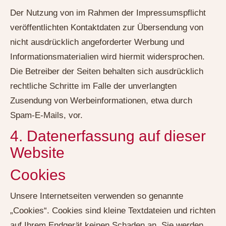
Der Nutzung von im Rahmen der Impressumspflicht
veröffentlichten Kontaktdaten zur Übersendung von
nicht ausdrücklich angeforderter Werbung und
Informationsmaterialien wird hiermit widersprochen.
Die Betreiber der Seiten behalten sich ausdrücklich
rechtliche Schritte im Falle der unverlangten
Zusendung von Werbeinformationen, etwa durch
Spam-E-Mails, vor.
4. Datenerfassung auf dieser
Website
Cookies
Unsere Internetseiten verwenden so genannte
„Cookies“. Cookies sind kleine Textdateien und richten
auf Ihrem Endgerät keinen Schaden an. Sie werden