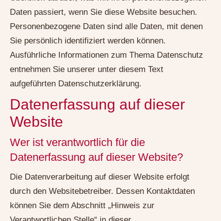
Daten passiert, wenn Sie diese Website besuchen.
Personenbezogene Daten sind alle Daten, mit denen
Sie persönlich identifiziert werden können.
Ausführliche Informationen zum Thema Datenschutz
entnehmen Sie unserer unter diesem Text
aufgeführten Datenschutzerklärung.
Datenerfassung auf dieser
Website
Wer ist verantwortlich für die
Datenerfassung auf dieser Website?
Die Datenverarbeitung auf dieser Website erfolgt
durch den Websitebetreiber. Dessen Kontaktdaten
können Sie dem Abschnitt „Hinweis zur
Verantwortlichen Stelle“ in dieser