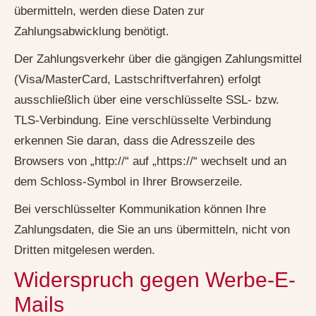
übermitteln, werden diese Daten zur
Zahlungsabwicklung benötigt.
Der Zahlungsverkehr über die gängigen Zahlungsmittel
(Visa/MasterCard, Lastschriftverfahren) erfolgt
ausschließlich über eine verschlüsselte SSL- bzw.
TLS-Verbindung. Eine verschlüsselte Verbindung
erkennen Sie daran, dass die Adresszeile des
Browsers von „http://“ auf „https://“ wechselt und an
dem Schloss-Symbol in Ihrer Browserzeile.
Bei verschlüsselter Kommunikation können Ihre
Zahlungsdaten, die Sie an uns übermitteln, nicht von
Dritten mitgelesen werden.
Widerspruch gegen Werbe-E-
Mails