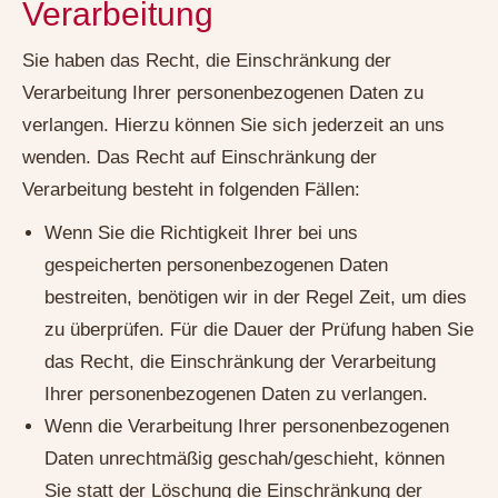
Verarbeitung
Sie haben das Recht, die Einschränkung der
Verarbeitung Ihrer personenbezogenen Daten zu
verlangen. Hierzu können Sie sich jederzeit an uns
wenden. Das Recht auf Einschränkung der
Verarbeitung besteht in folgenden Fällen:
Wenn Sie die Richtigkeit Ihrer bei uns
gespeicherten personenbezogenen Daten
bestreiten, benötigen wir in der Regel Zeit, um dies
zu überprüfen. Für die Dauer der Prüfung haben Sie
das Recht, die Einschränkung der Verarbeitung
Ihrer personenbezogenen Daten zu verlangen.
Wenn die Verarbeitung Ihrer personenbezogenen
Daten unrechtmäßig geschah/geschieht, können
Sie statt der Löschung die Einschränkung der