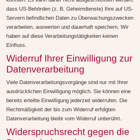
dass US-Behörden (z. B. Geheimdienste) Ihre auf US-
Servern befindlichen Daten zu Überwachungszwecken
verarbeiten, auswerten und dauerhaft speichern. Wir
haben auf diese Verarbeitungstätigkeiten keinen
Einfluss.
Widerruf Ihrer Einwilligung zur
Datenverarbeitung
Viele Datenverarbeitungsvorgänge sind nur mit Ihrer
ausdrücklichen Einwilligung möglich. Sie können eine
bereits erteilte Einwilligung jederzeit widerrufen. Die
Rechtmäßigkeit der bis zum Widerruf erfolgten
Datenverarbeitung bleibt vom Widerruf unberührt.
Widerspruchsrecht gegen die