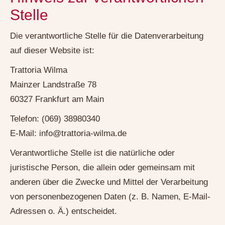
Stelle
Die verantwortliche Stelle für die Datenverarbeitung
auf dieser Website ist:
Trattoria Wilma
Mainzer Landstraße 78
60327 Frankfurt am Main
Telefon: (069) 38980340
E-Mail: info@trattoria-wilma.de
Verantwortliche Stelle ist die natürliche oder
juristische Person, die allein oder gemeinsam mit
anderen über die Zwecke und Mittel der Verarbeitung
von personenbezogenen Daten (z. B. Namen, E-Mail-
Adressen o. Ä.) entscheidet.