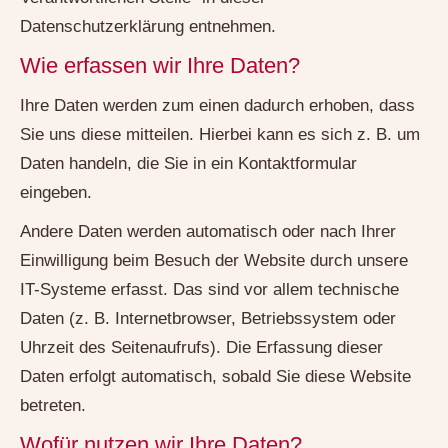
Datenschutzerklärung entnehmen.
Wie erfassen wir Ihre Daten?
Ihre Daten werden zum einen dadurch erhoben, dass
Sie uns diese mitteilen. Hierbei kann es sich z. B. um
Daten handeln, die Sie in ein Kontaktformular
eingeben.
Andere Daten werden automatisch oder nach Ihrer
Einwilligung beim Besuch der Website durch unsere
IT-Systeme erfasst. Das sind vor allem technische
Daten (z. B. Internetbrowser, Betriebssystem oder
Uhrzeit des Seitenaufrufs). Die Erfassung dieser
Daten erfolgt automatisch, sobald Sie diese Website
betreten.
Wofür nutzen wir Ihre Daten?