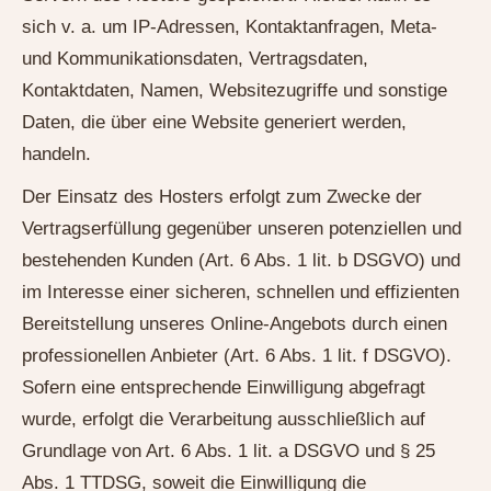
sich v. a. um IP-Adressen, Kontaktanfragen, Meta-
und Kommunikationsdaten, Vertragsdaten,
Kontaktdaten, Namen, Websitezugriffe und sonstige
Daten, die über eine Website generiert werden,
handeln.
Der Einsatz des Hosters erfolgt zum Zwecke der
Vertragserfüllung gegenüber unseren potenziellen und
bestehenden Kunden (Art. 6 Abs. 1 lit. b DSGVO) und
im Interesse einer sicheren, schnellen und effizienten
Bereitstellung unseres Online-Angebots durch einen
professionellen Anbieter (Art. 6 Abs. 1 lit. f DSGVO).
Sofern eine entsprechende Einwilligung abgefragt
wurde, erfolgt die Verarbeitung ausschließlich auf
Grundlage von Art. 6 Abs. 1 lit. a DSGVO und § 25
Abs. 1 TTDSG, soweit die Einwilligung die