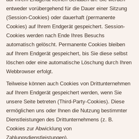
entweder vorübergehend für die Dauer einer Sitzung
(Session-Cookies) oder dauerhaft (permanente
Cookies) auf Ihrem Endgerät gespeichert. Session-
Cookies werden nach Ende Ihres Besuchs
automatisch gelöscht. Permanente Cookies bleiben
auf Ihrem Endgerät gespeichert, bis Sie diese selbst
löschen oder eine automatische Löschung durch Ihren
Webbrowser erfolgt.
Teilweise können auch Cookies von Drittunternehmen
auf Ihrem Endgerät gespeichert werden, wenn Sie
unsere Seite betreten (Third-Party-Cookies). Diese
ermöglichen uns oder Ihnen die Nutzung bestimmter
Dienstleistungen des Drittunternehmens (z. B.
Cookies zur Abwicklung von
Zahlungsdienstleistungen).