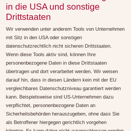
in die USA und sonstige
Drittstaaten
Wir verwenden unter anderem Tools von Unternehmen
mit Sitz in den USA oder sonstigen
datenschutzrechtlich nicht sicheren Drittstaaten.
Wenn diese Tools aktiv sind, können Ihre
personenbezogene Daten in diese Drittstaaten
übertragen und dort verarbeitet werden. Wir weisen
darauf hin, dass in diesen Ländern kein mit der EU
vergleichbares Datenschutzniveau garantiert werden
kann. Beispielsweise sind US-Unternehmen dazu
verpflichtet, personenbezogene Daten an
Sicherheitsbehörden herauszugeben, ohne dass Sie
als Betroffener hiergegen gerichtlich vorgehen
könnten. Es kann daher nicht ausgeschlossen werden,