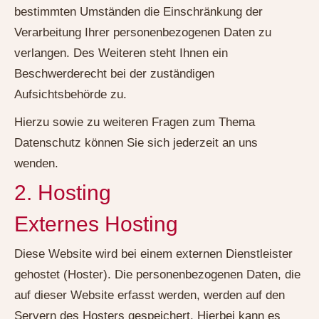
bestimmten Umständen die Einschränkung der
Verarbeitung Ihrer personenbezogenen Daten zu
verlangen. Des Weiteren steht Ihnen ein
Beschwerderecht bei der zuständigen
Aufsichtsbehörde zu.
Hierzu sowie zu weiteren Fragen zum Thema
Datenschutz können Sie sich jederzeit an uns
wenden.
2. Hosting
Externes Hosting
Diese Website wird bei einem externen Dienstleister
gehostet (Hoster). Die personenbezogenen Daten, die
auf dieser Website erfasst werden, werden auf den
Servern des Hosters gespeichert. Hierbei kann es