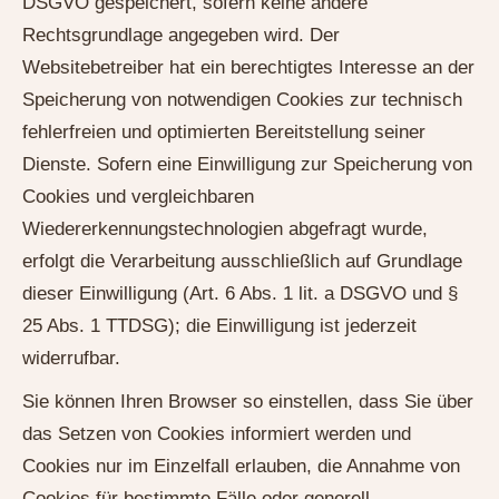
DSGVO gespeichert, sofern keine andere
Rechtsgrundlage angegeben wird. Der
Websitebetreiber hat ein berechtigtes Interesse an der
Speicherung von notwendigen Cookies zur technisch
fehlerfreien und optimierten Bereitstellung seiner
Dienste. Sofern eine Einwilligung zur Speicherung von
Cookies und vergleichbaren
Wiedererkennungstechnologien abgefragt wurde,
erfolgt die Verarbeitung ausschließlich auf Grundlage
dieser Einwilligung (Art. 6 Abs. 1 lit. a DSGVO und §
25 Abs. 1 TTDSG); die Einwilligung ist jederzeit
widerrufbar.
Sie können Ihren Browser so einstellen, dass Sie über
das Setzen von Cookies informiert werden und
Cookies nur im Einzelfall erlauben, die Annahme von
Cookies für bestimmte Fälle oder generell