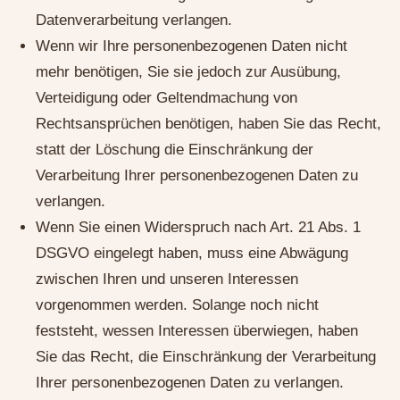
Datenverarbeitung verlangen.
Wenn wir Ihre personenbezogenen Daten nicht
mehr benötigen, Sie sie jedoch zur Ausübung,
Verteidigung oder Geltendmachung von
Rechtsansprüchen benötigen, haben Sie das Recht,
statt der Löschung die Einschränkung der
Verarbeitung Ihrer personenbezogenen Daten zu
verlangen.
Wenn Sie einen Widerspruch nach Art. 21 Abs. 1
DSGVO eingelegt haben, muss eine Abwägung
zwischen Ihren und unseren Interessen
vorgenommen werden. Solange noch nicht
feststeht, wessen Interessen überwiegen, haben
Sie das Recht, die Einschränkung der Verarbeitung
Ihrer personenbezogenen Daten zu verlangen.