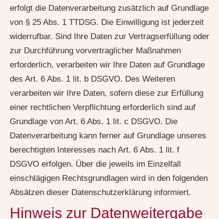
erfolgt die Datenverarbeitung zusätzlich auf Grundlage
von § 25 Abs. 1 TTDSG. Die Einwilligung ist jederzeit
widerrufbar. Sind Ihre Daten zur Vertragserfüllung oder
zur Durchführung vorvertraglicher Maßnahmen
erforderlich, verarbeiten wir Ihre Daten auf Grundlage
des Art. 6 Abs. 1 lit. b DSGVO. Des Weiteren
verarbeiten wir Ihre Daten, sofern diese zur Erfüllung
einer rechtlichen Verpflichtung erforderlich sind auf
Grundlage von Art. 6 Abs. 1 lit. c DSGVO. Die
Datenverarbeitung kann ferner auf Grundlage unseres
berechtigten Interesses nach Art. 6 Abs. 1 lit. f
DSGVO erfolgen. Über die jeweils im Einzelfall
einschlägigen Rechtsgrundlagen wird in den folgenden
Absätzen dieser Datenschutzerklärung informiert.
Hinweis zur Datenweitergabe