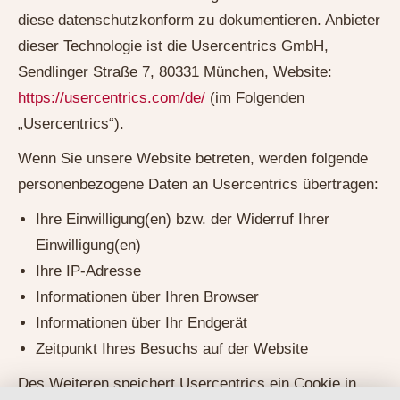
diese datenschutzkonform zu dokumentieren. Anbieter
dieser Technologie ist die Usercentrics GmbH,
Sendlinger Straße 7, 80331 München, Website:
https://usercentrics.com/de/
(im Folgenden
„Usercentrics“).
Wenn Sie unsere Website betreten, werden folgende
personenbezogene Daten an Usercentrics übertragen:
Ihre Einwilligung(en) bzw. der Widerruf Ihrer
Einwilligung(en)
Ihre IP-Adresse
Informationen über Ihren Browser
Informationen über Ihr Endgerät
Zeitpunkt Ihres Besuchs auf der Website
Des Weiteren speichert Usercentrics ein Cookie in