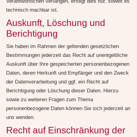
Verantwortlichen verlangen, erfolgt dies nur, soweit es
technisch machbar ist.
Auskunft, Löschung und
Berichtigung
Sie haben im Rahmen der geltenden gesetzlichen
Bestimmungen jederzeit das Recht auf unentgeltliche
Auskunft über Ihre gespeicherten personenbezogenen
Daten, deren Herkunft und Empfänger und den Zweck
der Datenverarbeitung und ggf. ein Recht auf
Berichtigung oder Löschung dieser Daten. Hierzu
sowie zu weiteren Fragen zum Thema
personenbezogene Daten können Sie sich jederzeit an
uns wenden.
Recht auf Einschränkung der