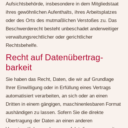
Aufsichtsbehörde, insbesondere in dem Mitgliedstaat
ihres gewöhnlichen Aufenthalts, ihres Arbeitsplatzes
oder des Orts des mutmaßlichen Verstoßes zu. Das
Beschwerderecht besteht unbeschadet anderweitiger
verwaltungsrechtlicher oder gerichtlicher
Rechtsbehelfe.
Recht auf Daten­übertrag­
barkeit
Sie haben das Recht, Daten, die wir auf Grundlage
Ihrer Einwilligung oder in Erfüllung eines Vertrags
automatisiert verarbeiten, an sich oder an einen
Dritten in einem gängigen, maschinenlesbaren Format
aushändigen zu lassen. Sofern Sie die direkte
Übertragung der Daten an einen anderen