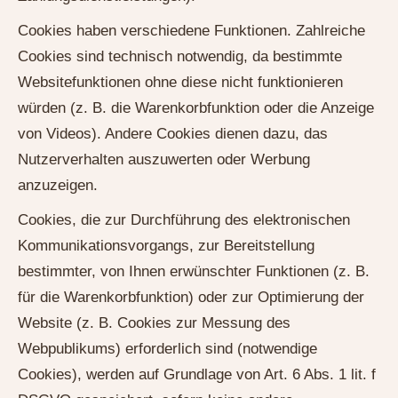
Cookies haben verschiedene Funktionen. Zahlreiche
Cookies sind technisch notwendig, da bestimmte
Websitefunktionen ohne diese nicht funktionieren
würden (z. B. die Warenkorbfunktion oder die Anzeige
von Videos). Andere Cookies dienen dazu, das
Nutzerverhalten auszuwerten oder Werbung
anzuzeigen.
Cookies, die zur Durchführung des elektronischen
Kommunikationsvorgangs, zur Bereitstellung
bestimmter, von Ihnen erwünschter Funktionen (z. B.
für die Warenkorbfunktion) oder zur Optimierung der
Website (z. B. Cookies zur Messung des
Webpublikums) erforderlich sind (notwendige
Cookies), werden auf Grundlage von Art. 6 Abs. 1 lit. f