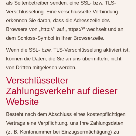
als Seitenbetreiber senden, eine SSL- bzw. TLS-
Verschlüsselung. Eine verschlüsselte Verbindung
erkennen Sie daran, dass die Adresszeile des
Browsers von „http://“ auf „https://“ wechselt und an
dem Schloss-Symbol in Ihrer Browserzeile.
Wenn die SSL- bzw. TLS-Verschlüsselung aktiviert ist,
können die Daten, die Sie an uns übermitteln, nicht
von Dritten mitgelesen werden.
Verschlüsselter
Zahlungsverkehr auf dieser
Website
Besteht nach dem Abschluss eines kostenpflichtigen
Vertrags eine Verpflichtung, uns Ihre Zahlungsdaten
(z. B. Kontonummer bei Einzugsermächtigung) zu