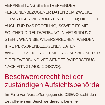
VERARBEITUNG SIE BETREFFENDER
PERSONENBEZOGENER DATEN ZUM ZWECKE
DERARTIGER WERBUNG EINZULEGEN; DIES GILT
AUCH FÜR DAS PROFILING, SOWEIT ES MIT
SOLCHER DIREKTWERBUNG IN VERBINDUNG
STEHT. WENN SIE WIDERSPRECHEN, WERDEN
IHRE PERSONENBEZOGENEN DATEN
ANSCHLIESSEND NICHT MEHR ZUM ZWECKE DER
DIREKTWERBUNG VERWENDET (WIDERSPRUCH
NACH ART. 21 ABS. 2 DSGVO).
Beschwerde­recht bei der
zuständigen Aufsichts­behörde
Im Falle von Verstößen gegen die DSGVO steht den
Betroffenen ein Beschwerderecht bei einer