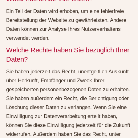
Ein Teil der Daten wird erhoben, um eine fehlerfreie
Bereitstellung der Website zu gewährleisten. Andere
Daten können zur Analyse Ihres Nutzerverhaltens
verwendet werden.
Welche Rechte haben Sie bezüglich Ihrer
Daten?
Sie haben jederzeit das Recht, unentgeltlich Auskunft
über Herkunft, Empfänger und Zweck Ihrer
gespeicherten personenbezogenen Daten zu erhalten.
Sie haben außerdem ein Recht, die Berichtigung oder
Löschung dieser Daten zu verlangen. Wenn Sie eine
Einwilligung zur Datenverarbeitung erteilt haben,
können Sie diese Einwilligung jederzeit für die Zukunft
widerrufen. Außerdem haben Sie das Recht, unter