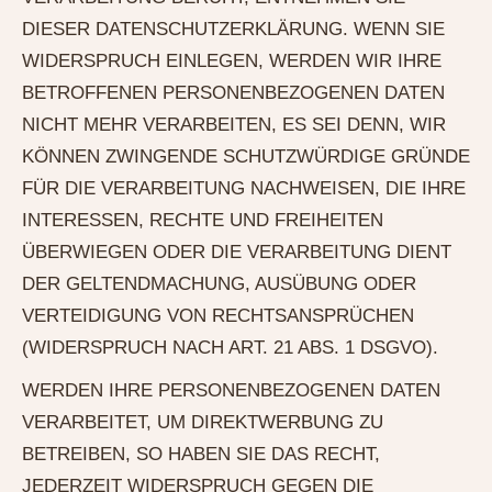
DIESER DATENSCHUTZERKLÄRUNG. WENN SIE
WIDERSPRUCH EINLEGEN, WERDEN WIR IHRE
BETROFFENEN PERSONENBEZOGENEN DATEN
NICHT MEHR VERARBEITEN, ES SEI DENN, WIR
KÖNNEN ZWINGENDE SCHUTZWÜRDIGE GRÜNDE
FÜR DIE VERARBEITUNG NACHWEISEN, DIE IHRE
INTERESSEN, RECHTE UND FREIHEITEN
ÜBERWIEGEN ODER DIE VERARBEITUNG DIENT
DER GELTENDMACHUNG, AUSÜBUNG ODER
VERTEIDIGUNG VON RECHTSANSPRÜCHEN
(WIDERSPRUCH NACH ART. 21 ABS. 1 DSGVO).
WERDEN IHRE PERSONENBEZOGENEN DATEN
VERARBEITET, UM DIREKTWERBUNG ZU
BETREIBEN, SO HABEN SIE DAS RECHT,
JEDERZEIT WIDERSPRUCH GEGEN DIE