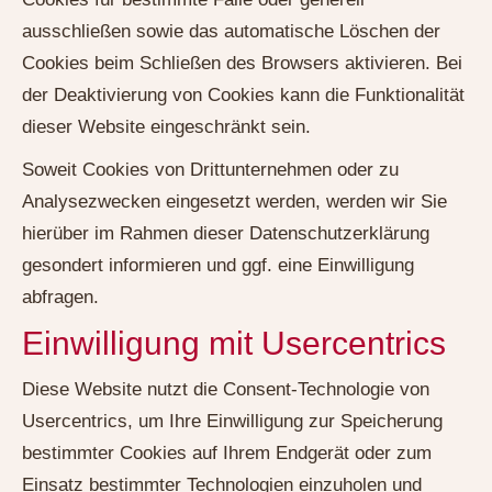
ausschließen sowie das automatische Löschen der
Cookies beim Schließen des Browsers aktivieren. Bei
der Deaktivierung von Cookies kann die Funktionalität
dieser Website eingeschränkt sein.
Soweit Cookies von Drittunternehmen oder zu
Analysezwecken eingesetzt werden, werden wir Sie
hierüber im Rahmen dieser Datenschutzerklärung
gesondert informieren und ggf. eine Einwilligung
abfragen.
Einwilligung mit Usercentrics
Diese Website nutzt die Consent-Technologie von
Usercentrics, um Ihre Einwilligung zur Speicherung
bestimmter Cookies auf Ihrem Endgerät oder zum
Einsatz bestimmter Technologien einzuholen und