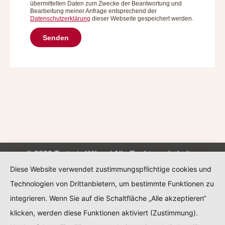
übermittelten Daten zum Zwecke der Beantwortung und
Bearbeitung meiner Anfrage entsprechend der
Datenschutzerklärung
dieser Webseite gespeichert werden.
© 2020 Trattoria Wilma | Alle Rechte vorbehalten
Diese Website verwendet zustimmungspflichtige cookies und
Datenschutzerklärung
|
Impressum
Technologien von Drittanbietern, um bestimmte Funktionen zu
integrieren. Wenn Sie auf die Schaltfläche „Alle akzeptieren“
klicken, werden diese Funktionen aktiviert (Zustimmung).