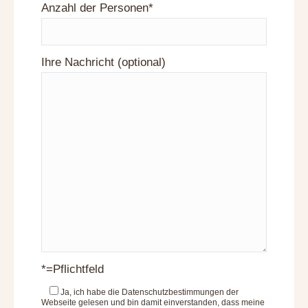
Anzahl der Personen*
Ihre Nachricht (optional)
*=Pflichtfeld
Ja
, ich habe die Datenschutzbestimmungen der
Webseite gelesen und bin damit einverstanden, dass meine