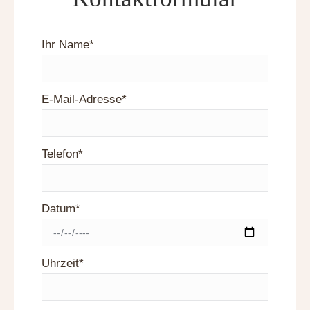
Ihr Name*
E-Mail-Adresse*
Telefon*
Datum*
Uhrzeit*