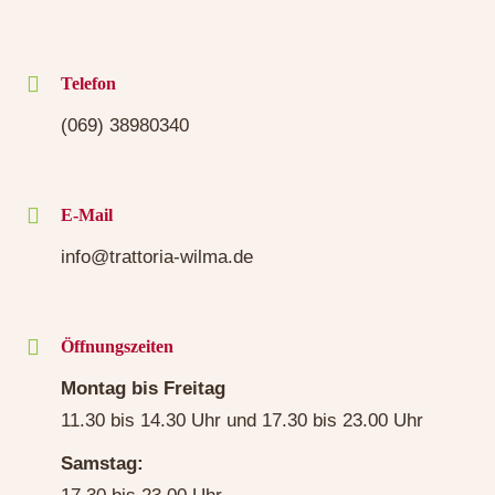
Telefon
(069) 38980340
E-Mail
info@trattoria-wilma.de
Öffnungszeiten
Montag bis Freitag
11.30 bis 14.30 Uhr und 17.30 bis 23.00 Uhr
Samstag: