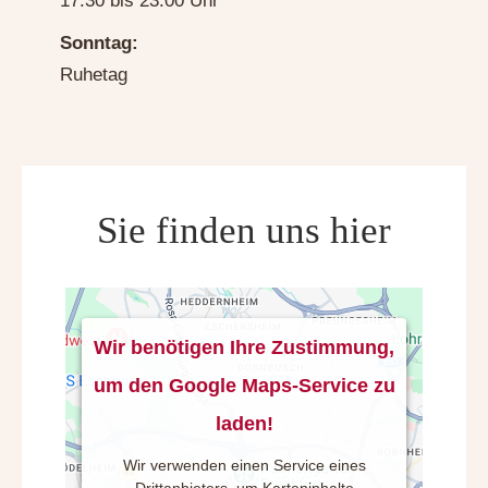
17.30 bis 23.00 Uhr
Sonntag:
Ruhetag
Sie finden uns hier
Wir benötigen Ihre Zustimmung,
um den Google Maps-Service zu
laden!
Wir verwenden einen Service eines