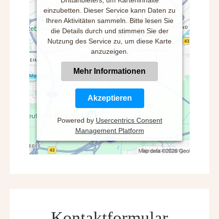
Drittanbieters, um Karteninhalte
einzubetten. Dieser Service kann Daten zu
Ihren Aktivitäten sammeln. Bitte lesen Sie
die Details durch und stimmen Sie der
Nutzung des Service zu, um diese Karte
anzuzeigen.
Mehr Informationen
Akzeptieren
Powered by
Usercentrics Consent
Management Platform
Kontaktformular